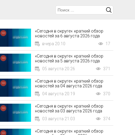
«Сегодня в округе»: краткий обзор
12+
новостей за 6 августа 2026 года
вчера 20:10
17
«Сегодня в округе»: краткий обзор
12+
новостей за 5 августа 2026 года
05 августа 20:26
371
«Сегодня в округе»: краткий обзор
12+
новостей за 04 августа 2026 года
04 августа 20:19
370
«Сегодня в округе»: краткий обзор
12+
новостей за 03 августа 2026 года
03 августа 21:03
374
«Сегодня в округе»: краткий обзор
12+