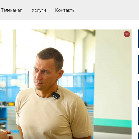
Телеканал
Услуги
Контакты
12+