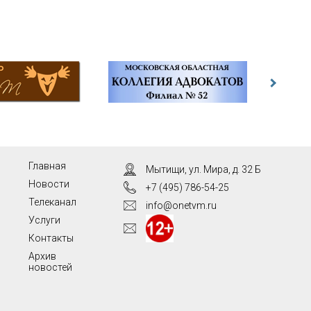
Главная
Мытищи, ул. Мира, д. 32 Б
Новости
+7 (495) 786-54-25
Телеканал
info@onetvm.ru
Услуги
Контакты
Архив
новостей