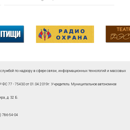
службой по надзору в сфере связи, информационных технологий и массовых
 ФС 77 - 75430 от 01.04.2019г. Учредитель: Муниципальное автономное
а, д. 32 Б.
) 786-54-04