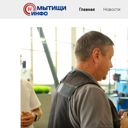
Главная
Новости
12+