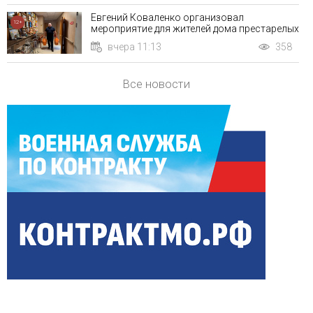
Евгений Коваленко организовал
12+
мероприятие для жителей дома престарелых
вчера 11:13
358
Все новости