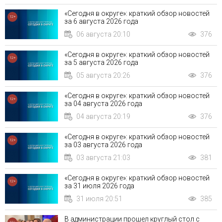
«Сегодня в округе»: краткий обзор новостей
12+
за 6 августа 2026 года
06 августа 20:10
376
«Сегодня в округе»: краткий обзор новостей
12+
за 5 августа 2026 года
05 августа 20:26
376
«Сегодня в округе»: краткий обзор новостей
12+
за 04 августа 2026 года
04 августа 20:19
376
«Сегодня в округе»: краткий обзор новостей
12+
за 03 августа 2026 года
03 августа 21:03
381
«Сегодня в округе»: краткий обзор новостей
12+
за 31 июля 2026 года
31 июля 20:51
385
В администрации прошел круглый стол с