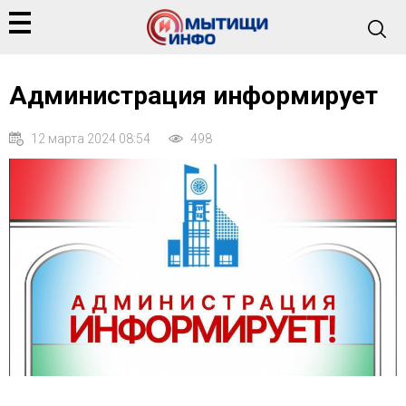
Администрация информирует
12 марта 2024 08:54
498