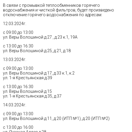
В связи с промывкой теплообменников горячего
водоснабжения и чисткой фильтров, будет произведено
отключение горячего водоснабжения по адресам:
12.03.2024г.
с 09:00 до 13:00
ул. Веры Волошиной д.27 , д.23 к.1, 19А
с 13:00 до 16:30
ул. Веры Волошиной д.25, д.21, д.18
13.03.2024г.
с 09:00 до 13:00
ул. Веры Волошиной д.17, д.33 к.1, к.2
ул. 1-я Крестьянская д.39
с 13:00 до 16:30
ул. Веры Волошиной д.15
ул. 1-я Крестьянская д.35, д.37
14.03.2024г.
с 09:00 до 13:00
ул. Веры Волошиной д.11, д.20 (ИТП №1), д.20 (ИТП №2)
с 13:00 до 16:00