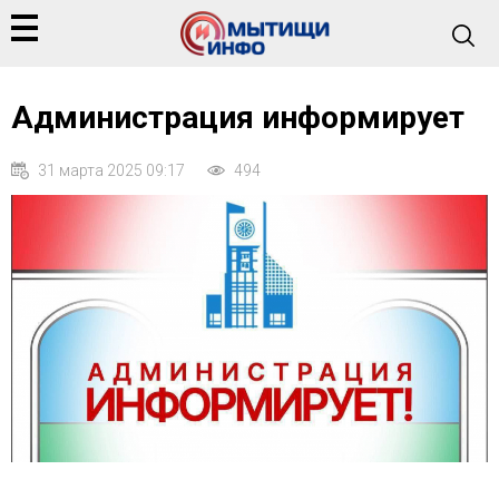
Администрация информирует
31 марта 2025 09:17
494