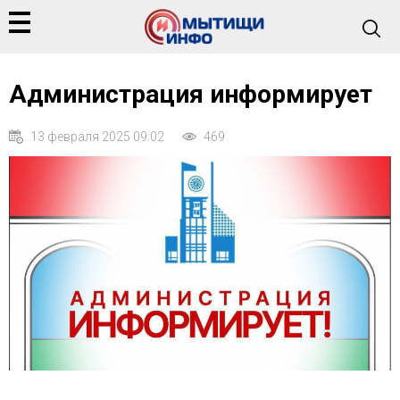
Администрация информирует
13 февраля 2025 09:02
469