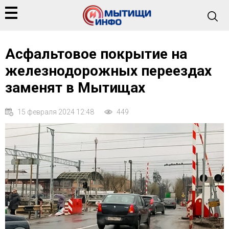
Асфальтовое покрытие на
железнодорожных переездах
заменят в Мытищах
15 февраля 2024 12:48
449