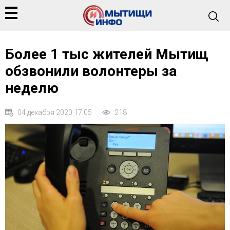
Более 1 тыс жителей Мытищ
обзвонили волонтеры за
неделю
04 декабря 2020 17:05
218