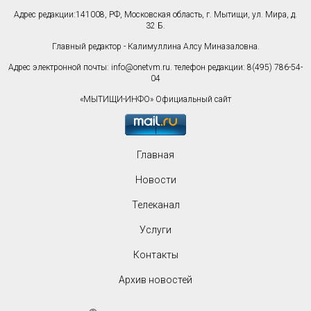
Адрес редакции:141008, РФ, Московская область, г. Мытищи, ул. Мира, д.
32 Б.
Главный редактор - Калимуллина Алсу Миназаловна.
Адрес электронной почты:
info@onetvm.ru
. телефон редакции: 8(495) 786-54-
04
«МЫТИЩИ-ИНФО» Официальный сайт
Главная
Новости
Телеканал
Услуги
Контакты
Архив новостей