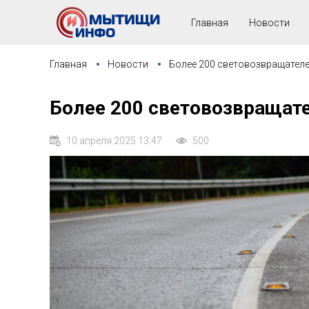
Главная
Новости
Главная
Новости
Более 200 световозвращателе
Более 200 световозвращат
10 апреля 2025 13:47
500