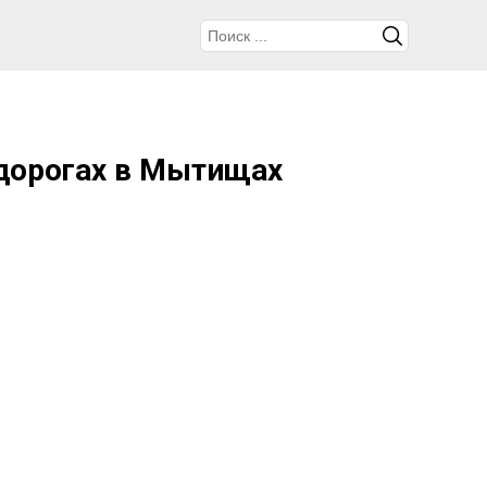
 дорогах в Мытищах