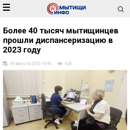
Более 40 тысяч мытищинцев
прошли диспансеризацию в
2023 году
09 августа 2023 19:45
428