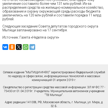
увеличение составило более чем 131 млн рублей. Из-за
распределения средств на жилищно-коммунальное хозяйство,
образование и охрану окружающей среды расходы бюджета
увеличились на 120 млн рублей и составили порядка 11 млрд
рублей.
Следующее заседание Совета депутатов городского округа
Мытищи запланировано на 17 сентября.
Источник: Газета «Неделя в округе»
Сетевое издание "МЫТИЩИ-ИНФО" зарегистрировано Федеральной службой
по надзору в сфере связи, информационных технологий и массовых
коммуникаций 01 апреля 2019 г.
Свидетельство о регистрации средства массовой информации: ЭЛ № ФС 77 -
75430 от 01.04.2019г. Учредитель: Муниципальное автономное учреждение
"ТВ Мытищи".
Адрес редакции:141008, РФ, Московская область, г. Мытищи, ул. Мира, д.
32 Б.