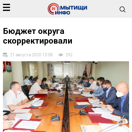
Бюджет округа
скорректировали
21 августа 2020 13:08
292