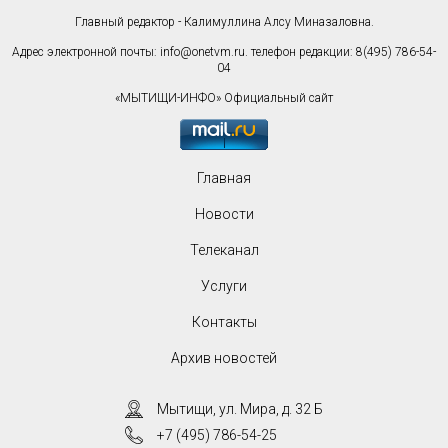
Главный редактор - Калимуллина Алсу Миназаловна.
Адрес электронной почты:
info@onetvm.ru
. телефон редакции: 8(495) 786-54-
04
«МЫТИЩИ-ИНФО» Официальный сайт
Главная
Новости
Телеканал
Услуги
Контакты
Архив новостей
Мытищи, ул. Мира, д. 32 Б
+7 (495) 786-54-25