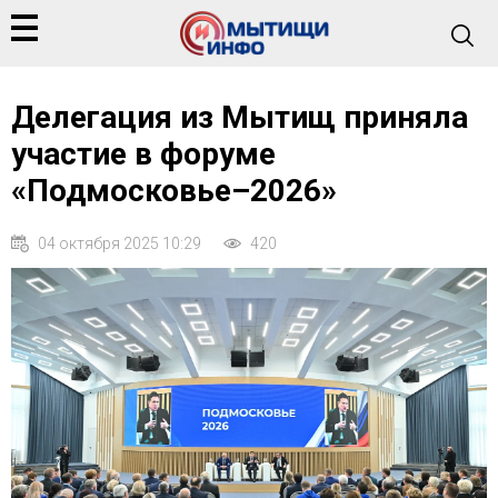
Делегация из Мытищ приняла
участие в форуме
«Подмосковье–2026»
04 октября 2025 10:29
420