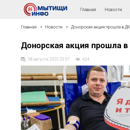
Главная
Новости
Главная
Новости
Донорская акция прошла в ДК
Донорская акция прошла в 
08 августа 2025 20:57
434