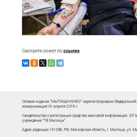
Смотрите сюжет по
ссылке
Сетевое издание "МЫТИЩИ-ИНФО" зарегистрировано Федеральной 
коммуникаций 01 апреля 2019 г.
Свидетельство о регистрации средства массовой информации: ЭЛ №
учреждение "ТВ Мытищи".
Адрес редакции:141008, РФ, Московская область, г. Мытищи, ул. Мир