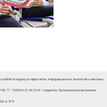
службой по надзору в сфере связи, информационных технологий и массовых
 ФС 77 - 75430 от 01.04.2019г. Учредитель: Муниципальное автономное
а, д. 32 Б.