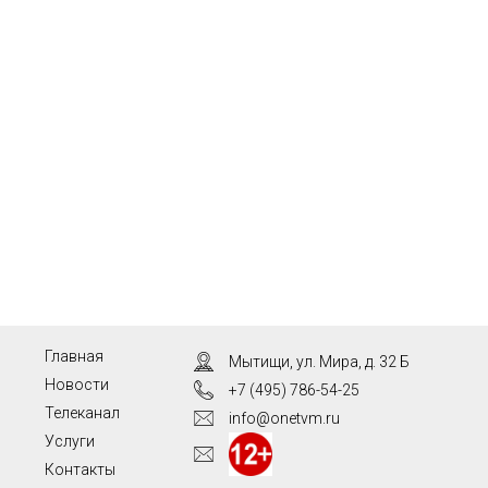
Главная
Мытищи, ул. Мира, д. 32 Б
Новости
+7 (495) 786-54-25
Телеканал
info@onetvm.ru
Услуги
Контакты