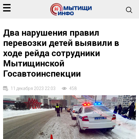
Два нарушения правил
перевозки детей выявили в
ходе рейда сотрудники
Мытищинской
Госавтоинспекции
11 декабря 2023 22:03
458