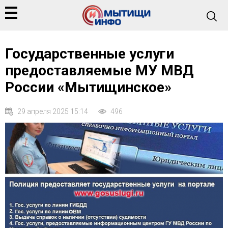
Государственные услуги
предоставляемые МУ МВД
России «Мытищинское»
29 апреля 2025 15:14
496