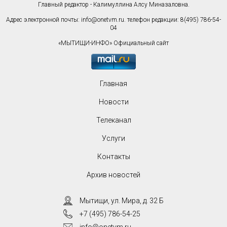
Главный редактор - Калимуллина Алсу Миназаловна.
Адрес электронной почты:
info@onetvm.ru
. телефон редакции: 8(495) 786-54-
04
«МЫТИЩИ-ИНФО» Официальный сайт
Главная
Новости
Телеканал
Услуги
Контакты
Архив новостей
Мытищи, ул. Мира, д. 32 Б
+7 (495) 786-54-25