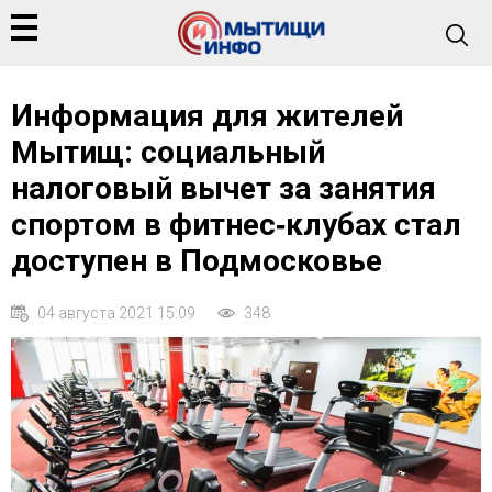
Информация для жителей
Мытищ: социальный
налоговый вычет за занятия
спортом в фитнес‑клубах стал
доступен в Подмосковье
04 августа 2021 15:09
348