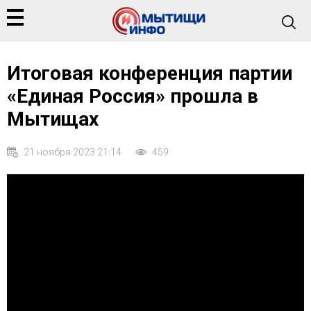
Итоговая конференция партии
«Единая Россия» прошла в
Мытищах
21 ноября 2023 21:14
459