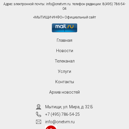
Адрес электронной почты:
info@onetvm.ru
. телефон редакции: 8(495) 786-54-
04
«МЫТИЩИ-ИНФО» Официальный сайт
Главная
Новости
Телеканал
Услуги
Контакты
Архив новостей
Мытищи, ул. Мира, д. 32 Б
+7 (495) 786-54-25
info@onetvm.ru