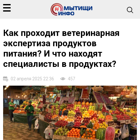
Как проходит ветеринарная
экспертиза продуктов
питания? И что находят
специалисты в продуктах?
02 апреля 2025 22:36
457