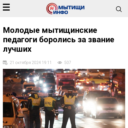
Молодые мытищинские
педагоги боролись за звание
лучших
21 октября 2024 19:11
507