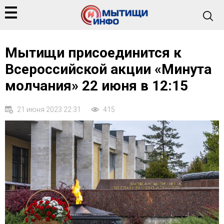
Мытищи присоединится к
Всероссийской акции «Минута
молчания» 22 июня в 12:15
21 июня 2023 22:31
415