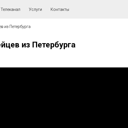
Телеканал
Услуги
Контакты
в из Петербурга
цев из Петербурга