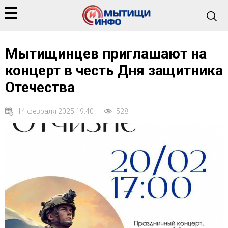
Мытищинцев приглашают на
концерт в честь Дня защитника
Отечества
14 февраля 2025 19:40
528