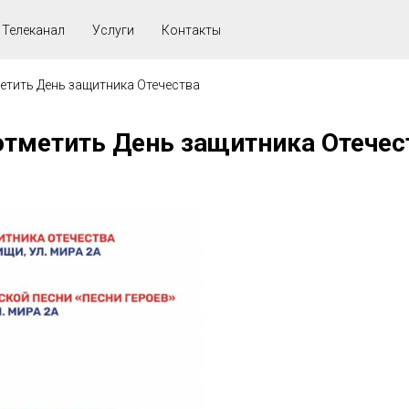
Телеканал
Услуги
Контакты
тить День защитника Отечества
тметить День защитника Отечес