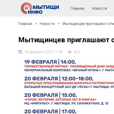
Главная
Новости
Главная
Новости
Мытищинцев приглашают отме
Мытищинцев приглашают о
18 февраля 2025 21:06
463