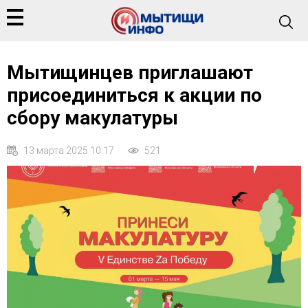
Мытищинцев приглашают
присоединиться к акции по
сбору макулатуры
13 марта 2025 10:17
521