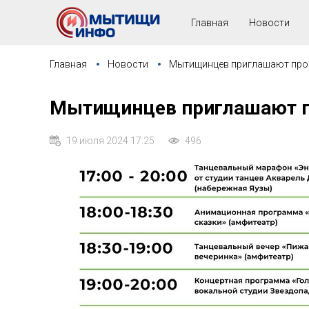
Главная
Новости
Главная
Новости
Мытищинцев приглашают пров
Мытищинцев приглашают пр
19 июля 2024 17:25
496