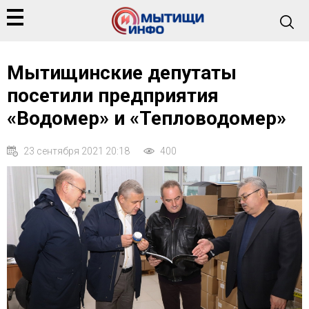
Мытищинские депутаты
посетили предприятия
«Водомер» и «Тепловодомер»
23 сентября 2021 20:18
400