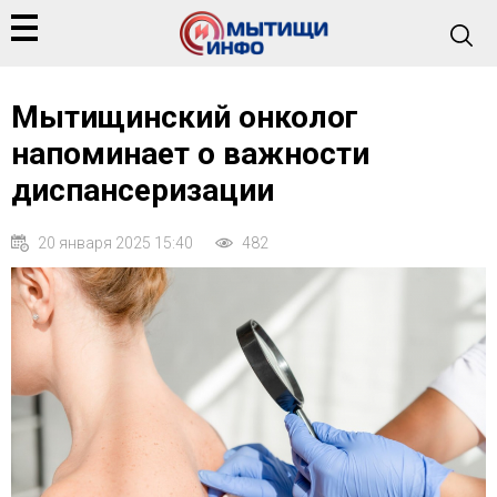
Мытищинский онколог
напоминает о важности
диспансеризации
20 января 2025 15:40
482