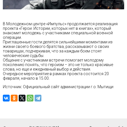
В Молодежном центре «Импульс» продолжается реализация
проекта «Герои. Истории, которых нет в книгах», который
знакомит молодежь с участниками специальной военной
операции.
Приглашенные гости делятся сильнейшими моментами из
жизни своего боевого братства, рассказывают о своих
товарищах, подчеркивая, что за каждым боем стоят
человеческие судьбы.
Общение с участниками встречи помогает молодому
поколению понять, что героизм – это не только красивые
слова, но еще и ежедневный выбор и действия.
Очередное мероприятие в рамках проекта состоится 20
февраля, начало в 15.00.
Источник: Официальный сайт администрации г.о. Мытищи