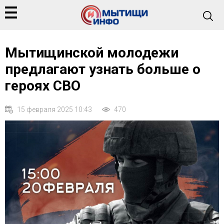
Мытищинской молодежи
предлагают узнать больше о
героях СВО
15 февраля 2025 10:43
470