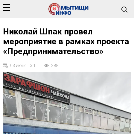
Николай Шпак провел
мероприятие в рамках проекта
«Предпринимательство»
03 июня 13:11
388