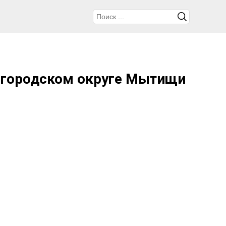
в городском округе Мытищи