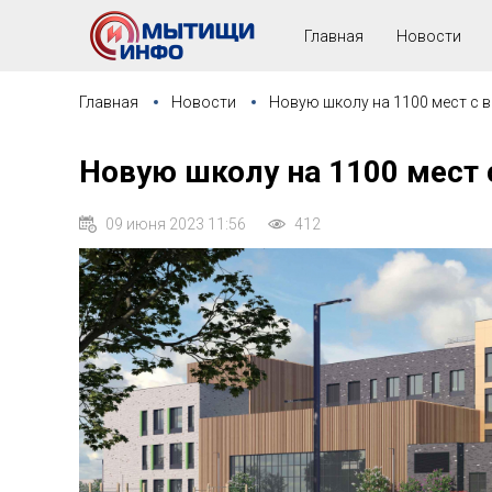
Главная
Новости
Главная
Новости
Новую школу на 1100 мест с 
Новую школу на 1100 мест
09 июня 2023 11:56
412