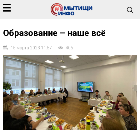
Образование – наше всё
15 марта 2023 11:57
405