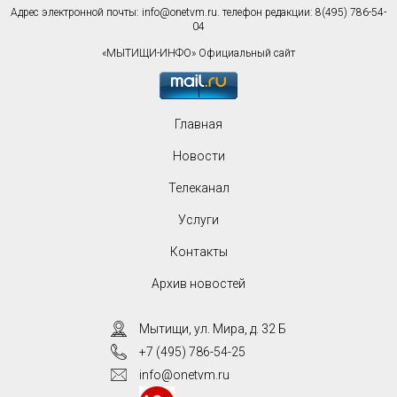
Адрес электронной почты:
info@onetvm.ru
. телефон редакции: 8(495) 786-54-
04
«МЫТИЩИ-ИНФО» Официальный сайт
Главная
Новости
Телеканал
Услуги
Контакты
Архив новостей
Мытищи, ул. Мира, д. 32 Б
+7 (495) 786-54-25
info@onetvm.ru