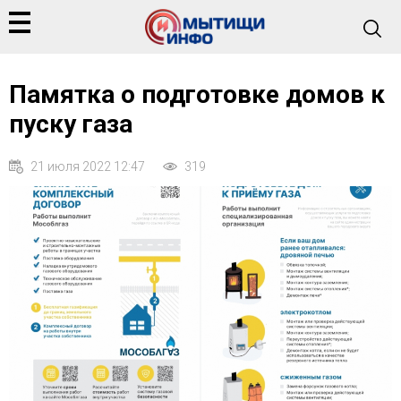
Памятка о подготовке домов к
пуску газа
21 июля 2022 12:47
319