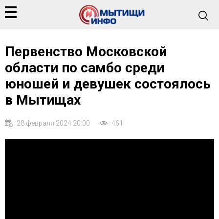
Первенство Московской
области по самбо среди
юношей и девушек состоялось
в Мытищах
28 февраля 2024 20:00
461