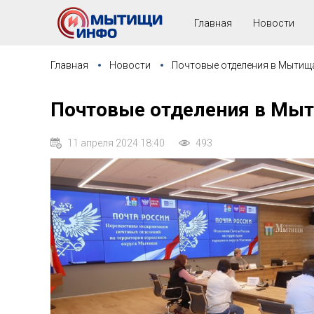
Главная
Новости
Главная
Новости
Почтовые отделения в Мытищ
Почтовые отделения в Мы
11 апреля 2024 18:40
493