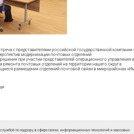
треча с представителями российской государственной компании «
ерспектив модернизации почтовых отделений.
решения при участии представителей операционного управления и
а ремонта почтовых отделений на территории нашего округа.
ющиеся размещения отделений почтовой связи в микрорайонах «Им
щи
службой по надзору в сфере связи, информационных технологий и массовых