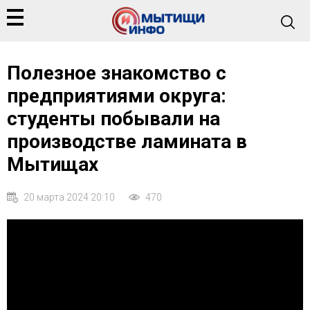
Полезное знакомство с
предприятиями округа:
студенты побывали на
производстве ламината в
Мытищах
20 марта 2024 20:10
470