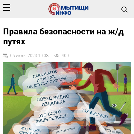
Правила безопасности на ж/д
путях
05 июля 2023 10:08
400