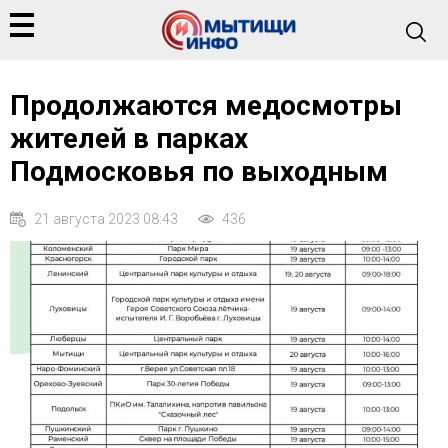
Продолжаются медосмотры
жителей в парках
Подмосковья по выходным
21 августа 2023 08:43
436