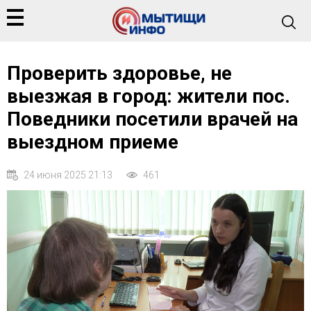
Проверить здоровье, не
выезжая в город: жители пос.
Поведники посетили врачей на
выездном приеме
24 июня 2025 21:13
461