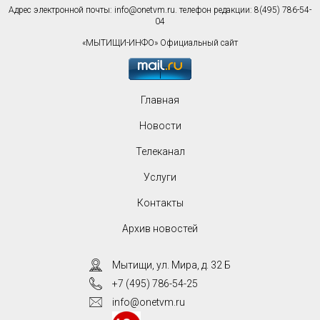
Адрес электронной почты:
info@onetvm.ru
. телефон редакции: 8(495) 786-54-
04
«МЫТИЩИ-ИНФО» Официальный сайт
Главная
Новости
Телеканал
Услуги
Контакты
Архив новостей
Мытищи, ул. Мира, д. 32 Б
+7 (495) 786-54-25
info@onetvm.ru