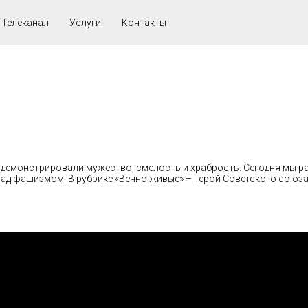
Телеканал
Услуги
Контакты
 демонстрировали мужество, смелость и храбрость. Сегодня мы ра
ад фашизмом. В рубрике «Вечно живые» – Герой Советского союза