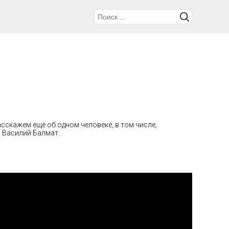
сскажем ещё об одном человеке, в том числе,
 Василий Балмат.