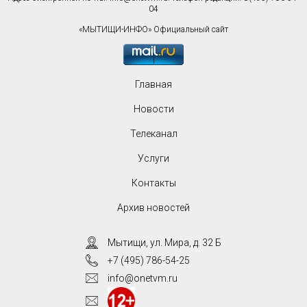
04
«МЫТИЩИ-ИНФО» Официальный сайт
Главная
Новости
Телеканал
Услуги
Контакты
Архив новостей
Мытищи, ул. Мира, д. 32 Б
+7 (495) 786-54-25
info@onetvm.ru