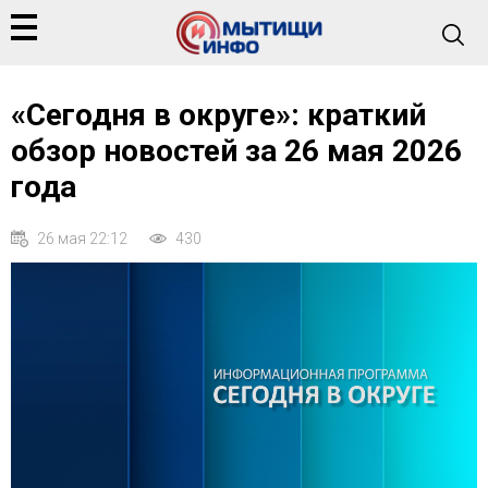
«Сегодня в округе»: краткий
обзор новостей за 26 мая 2026
года
26 мая 22:12
430