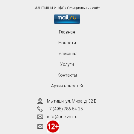
«МЫТИЩИ-ИНФО» Официальный сайт
Главная
Новости
Телеканал
Услуги
Контакты
Архив новостей
Мытищи, ул. Мира, д. 32 Б
+7 (495) 786-54-25
info@onetvm.ru