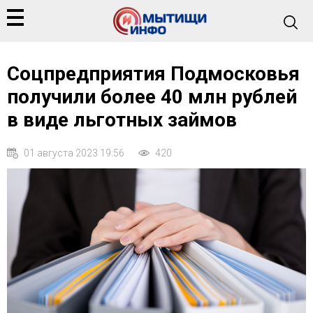
Соцпредприятия Подмосковья
получили более 40 млн рублей
в виде льготных займов
01 августа 2023 19:56
420