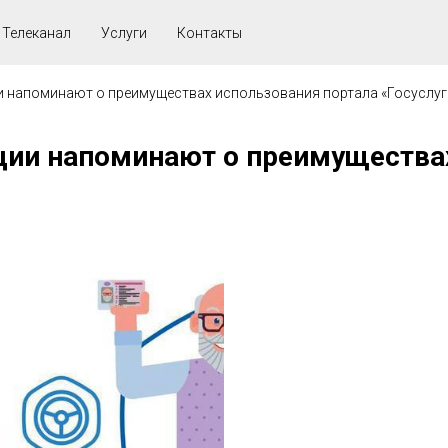
Телеканал
Услуги
Контакты
и напоминают о преимуществах использования портала «Госуслуг
ции напоминают о преимущества