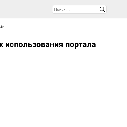
и»
х использования портала