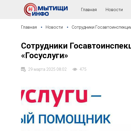
Главная
Новости
Главная
Новости
Сотрудники Госавтоинспекци
Сотрудники Госавтоинспек
«Госуслуги»
29 марта 2025 08:02
475