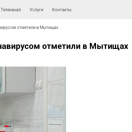
Телеканал
Услуги
Контакты
вирусом отметили в Мытищах
навирусом отметили в Мытищах