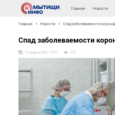
Главная
Новости
Главная
Новости
Спад заболеваемости корона
Спад заболеваемости коро
12 марта 2021 15:17
315