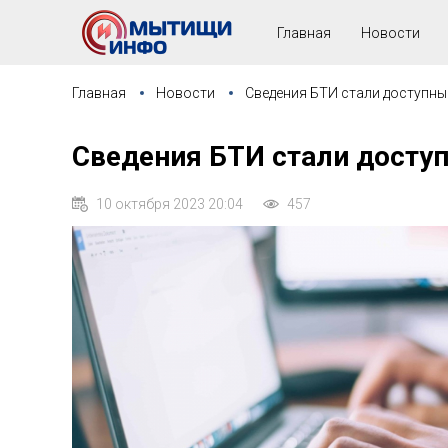
Главная
Новости
Главная
Новости
Сведения БТИ стали доступны
Сведения БТИ стали доступ
10 октября 2023 20:04
457