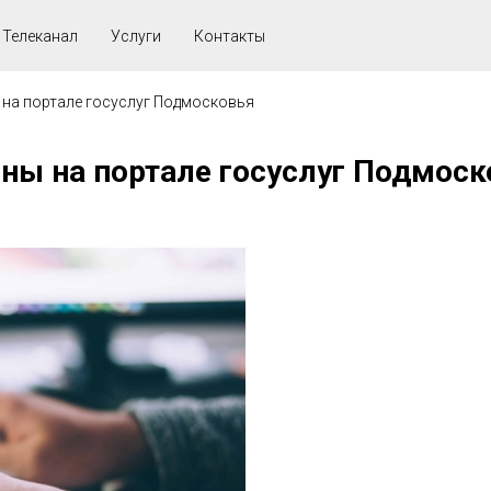
Телеканал
Услуги
Контакты
 на портале госуслуг Подмосковья
ны на портале госуслуг Подмоск