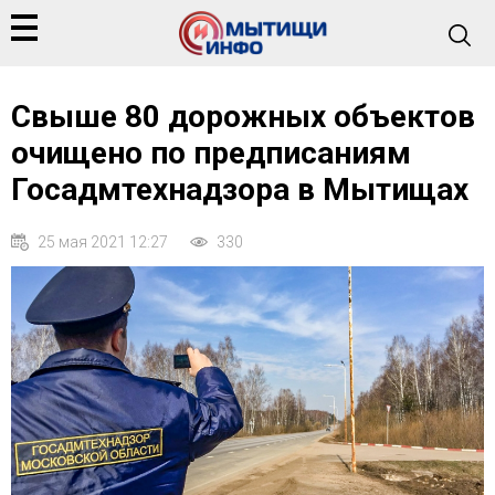
Свыше 80 дорожных объектов
очищено по предписаниям
Госадмтехнадзора в Мытищах
25 мая 2021 12:27
330