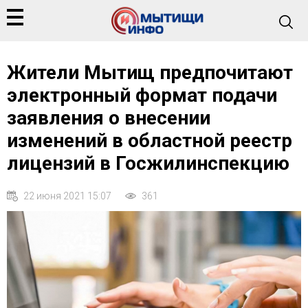
Жители Мытищ предпочитают
электронный формат подачи
заявления о внесении
изменений в областной реестр
лицензий в Госжилинспекцию
22 июня 2021 15:07
361