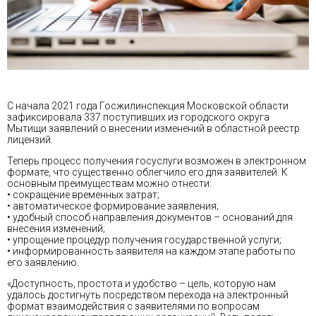
С начала 2021 года Госжилинспекция Московской области
зафиксировала 337 поступивших из городского округа
Мытищи заявлений о внесении изменений в областной реестр
лицензий.
Теперь процесс получения госуслуги возможен в электронном
формате, что существенно облегчило его для заявителей. К
основным преимуществам можно отнести:
• сокращение временных затрат;
• автоматическое формирование заявления;
• удобный способ направления документов – оснований для
внесения изменений;
• упрощение процедур получения государственной услуги;
• информированность заявителя на каждом этапе работы по
его заявлению.
«Доступность, простота и удобство – цель, которую нам
удалось достигнуть посредством перехода на электронный
формат взаимодействия с заявителями по вопросам