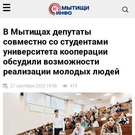
В Мытищах депутаты
совместно со студентами
университета кооперации
обсудили возможности
реализации молодых людей
27 сентября 2023 19:08
419