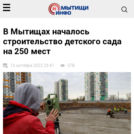
В Мытищах началось
строительство детского сада
на 250 мест
13 октября 2022 23:41
378