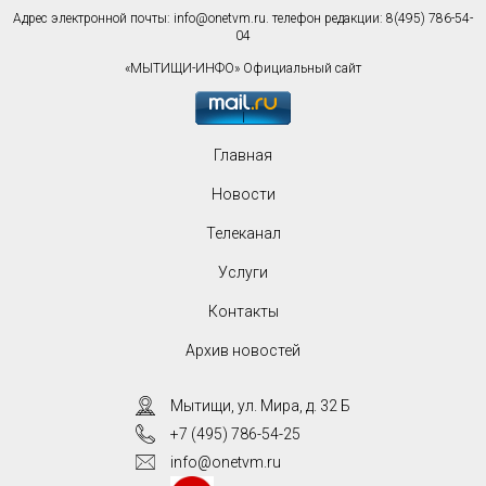
Адрес электронной почты:
info@onetvm.ru
. телефон редакции: 8(495) 786-54-
04
«МЫТИЩИ-ИНФО» Официальный сайт
Главная
Новости
Телеканал
Услуги
Контакты
Архив новостей
Мытищи, ул. Мира, д. 32 Б
+7 (495) 786-54-25
info@onetvm.ru