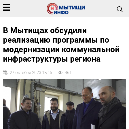
В Мытищах обсудили
реализацию программы по
модернизации коммунальной
инфраструктуры региона
27 октября 2023 18:15
461